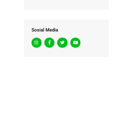
Sosial Media