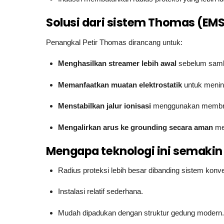
Solusi dari sistem Thomas (EMS
Penangkal Petir Thomas dirancang untuk:
Menghasilkan streamer lebih awal
sebelum samba
Memanfaatkan muatan elektrostatik
untuk menin
Menstabilkan jalur ionisasi
menggunakan membran
Mengalirkan arus ke grounding secara aman
mel
Mengapa teknologi ini semakin
Radius proteksi lebih besar dibanding sistem konve
Instalasi relatif sederhana.
Mudah dipadukan dengan struktur gedung modern.