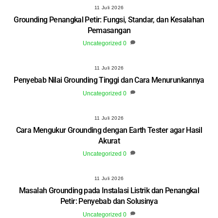
11 Juli 2026
Grounding Penangkal Petir: Fungsi, Standar, dan Kesalahan
Pemasangan
Uncategorized
0
11 Juli 2026
Penyebab Nilai Grounding Tinggi dan Cara Menurunkannya
Uncategorized
0
11 Juli 2026
Cara Mengukur Grounding dengan Earth Tester agar Hasil
Akurat
Uncategorized
0
11 Juli 2026
Masalah Grounding pada Instalasi Listrik dan Penangkal
Petir: Penyebab dan Solusinya
Uncategorized
0