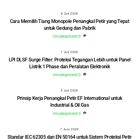
8 Juli 2026
Cara Memilih Tiang Monopole Penangkal Petir yang Tepat
untuk Gedung dan Pabrik
Uncategorized
0
7 Juli 2026
LPI DLSF Surge Filter: Proteksi Tegangan Lebih untuk Panel
Listrik 1 Phase dan Peralatan Elektronik
Uncategorized
0
5 Juli 2026
Prinsip Kerja Penangkal Petir EF International untuk
Industrial & Oil Gas
Uncategorized
0
7 Juni 2026
Standar IEC 62305 dan EN 50164 untuk Sistem Proteksi Petir