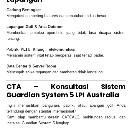
Gedung Bertingkat
Mengatasi competing features dan kebutuhan radius besar.
Lapangan Golf & Area Outdoor
Memberikan proteksi open-field yang tidak bisa dicapai sistem
runcing.
Pabrik, PLTU, Kilang, Telekomunikasi
Menjamin sistem vital tetap beroperasi saat terjadi badai.
Data Center & Server Room
Mencegah spike tegangan dari sambaran tidak langsung.
CTA – Konsultasi Sistem
Guardian System 5 LPI Australia
Ingin memastikan bangunan, pabrik, atau lapangan golf Anda
terlindungi dengan standar internasional?
Kami siap membantu desain CATCALC, perhitungan radius, dan
instalasi Guardian System 5 lengkap.