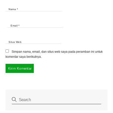
Nama
*
Email
*
Situs Web
Simpan nama, email, dan situs web saya pada peramban ini untuk
komentar saya berikutnya.