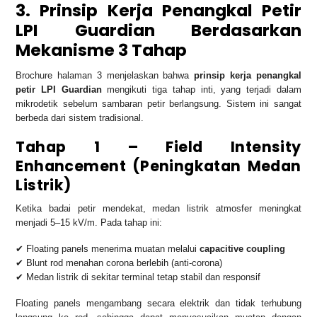
3. Prinsip Kerja Penangkal Petir
LPI Guardian Berdasarkan
Mekanisme 3 Tahap
Brochure halaman 3 menjelaskan bahwa
prinsip kerja penangkal
petir LPI Guardian
mengikuti tiga tahap inti, yang terjadi dalam
mikrodetik sebelum sambaran petir berlangsung. Sistem ini sangat
berbeda dari sistem tradisional.
Tahap 1 – Field Intensity
Enhancement (Peningkatan Medan
Listrik)
Ketika badai petir mendekat, medan listrik atmosfer meningkat
menjadi 5–15 kV/m. Pada tahap ini:
✔ Floating panels menerima muatan melalui
capacitive coupling
✔ Blunt rod menahan corona berlebih (anti-corona)
✔ Medan listrik di sekitar terminal tetap stabil dan responsif
Floating panels mengambang secara elektrik dan tidak terhubung