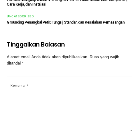
Cara Kerja, dan Instalasi
UNCATEGORIZED
Grounding Penangkal Petir: Fungsi, Standar, dan Kesalahan Pemasangan
Tinggalkan Balasan
Alamat email Anda tidak akan dipublikasikan.
Ruas yang wajib
ditandai
*
Komentar
*