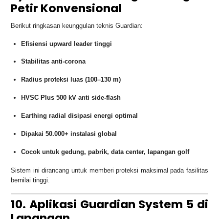
Petir Konvensional
Berikut ringkasan keunggulan teknis Guardian:
Efisiensi upward leader tinggi
Stabilitas anti-corona
Radius proteksi luas (100–130 m)
HVSC Plus 500 kV anti side-flash
Earthing radial disipasi energi optimal
Dipakai 50.000+ instalasi global
Cocok untuk gedung, pabrik, data center, lapangan golf
Sistem ini dirancang untuk memberi proteksi maksimal pada fasilitas
bernilai tinggi.
10. Aplikasi Guardian System 5 di
Lapangan