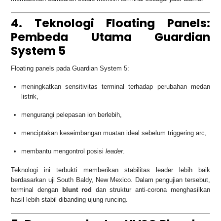
4. Teknologi Floating Panels:
Pembeda Utama Guardian
System 5
Floating panels pada Guardian System 5:
meningkatkan sensitivitas terminal terhadap perubahan medan
listrik,
mengurangi pelepasan ion berlebih,
menciptakan keseimbangan muatan ideal sebelum triggering arc,
membantu mengontrol posisi
leader
.
Teknologi ini terbukti memberikan stabilitas leader lebih baik
berdasarkan uji South Baldy, New Mexico. Dalam pengujian tersebut,
terminal dengan
blunt rod
dan struktur anti-corona menghasilkan
hasil lebih stabil dibanding ujung runcing.