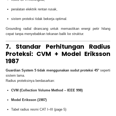
peralatan elektrik rentan rusak,
sistem proteksi tidak bekerja optimal.
Grounding radial dirancang untuk memastikan energi petir hilang
cepat tanpa menyebabkan tekanan balik ke struktur.
7. Standar Perhitungan Radius
Proteksi: CVM + Model Eriksson
1987
Guardian System 5 tidak menggunakan sudut proteksi 45°
seperti
sistem lama.
Radius proteksinya berdasarkan:
CVM (Collection Volume Method – IEEE 998)
Model Eriksson (1987)
Tabel radius resmi CAT I–III (page 5)