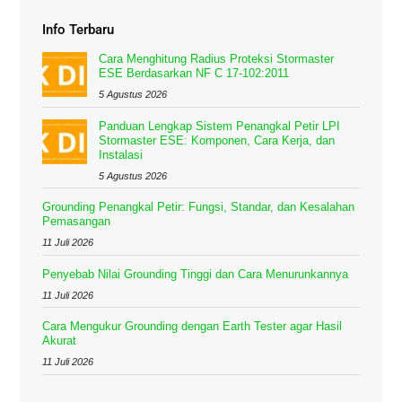
Info Terbaru
Cara Menghitung Radius Proteksi Stormaster
ESE Berdasarkan NF C 17-102:2011
5 Agustus 2026
Panduan Lengkap Sistem Penangkal Petir LPI
Stormaster ESE: Komponen, Cara Kerja, dan
Instalasi
5 Agustus 2026
Grounding Penangkal Petir: Fungsi, Standar, dan Kesalahan
Pemasangan
11 Juli 2026
Penyebab Nilai Grounding Tinggi dan Cara Menurunkannya
11 Juli 2026
Cara Mengukur Grounding dengan Earth Tester agar Hasil
Akurat
11 Juli 2026