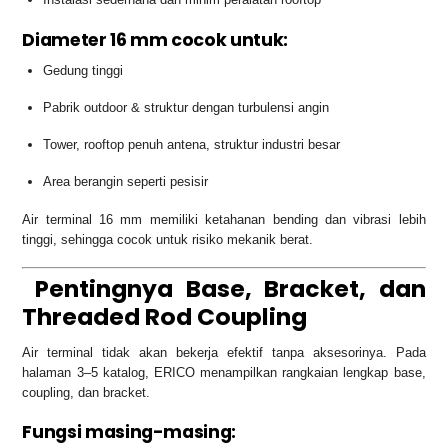
Diameter 16 mm cocok untuk:
Gedung tinggi
Pabrik outdoor & struktur dengan turbulensi angin
Tower, rooftop penuh antena, struktur industri besar
Area berangin seperti pesisir
Air terminal 16 mm memiliki ketahanan bending dan vibrasi lebih
tinggi, sehingga cocok untuk risiko mekanik berat.
Pentingnya Base, Bracket, dan
Threaded Rod Coupling
Air terminal tidak akan bekerja efektif tanpa aksesorinya. Pada
halaman 3–5 katalog, ERICO menampilkan rangkaian lengkap base,
coupling, dan bracket.
Fungsi masing-masing: