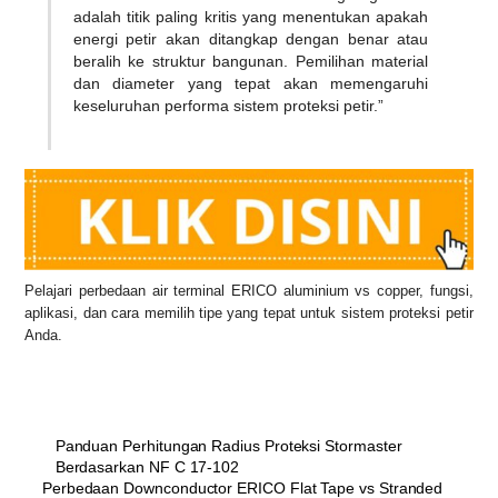
adalah titik paling kritis yang menentukan apakah
energi petir akan ditangkap dengan benar atau
beralih ke struktur bangunan. Pemilihan material
dan diameter yang tepat akan memengaruhi
keseluruhan performa sistem proteksi petir.”
Pelajari perbedaan air terminal ERICO aluminium vs copper, fungsi,
aplikasi, dan cara memilih tipe yang tepat untuk sistem proteksi petir
Anda.
Panduan Perhitungan Radius Proteksi Stormaster
Berdasarkan NF C 17-102
Perbedaan Downconductor ERICO Flat Tape vs Stranded