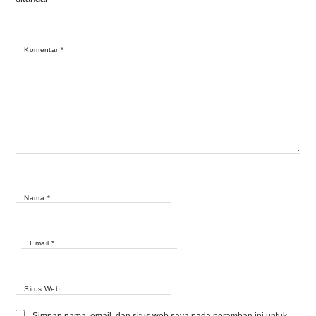
Komentar
*
Nama
*
Email
*
Situs Web