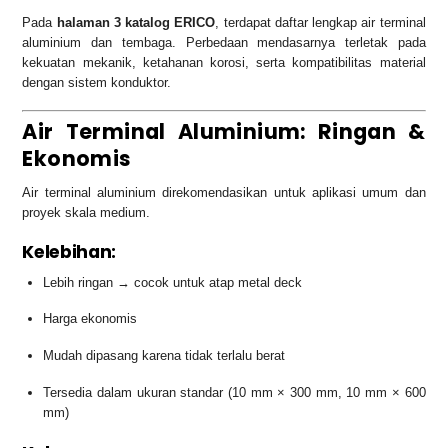
Pada
halaman 3 katalog ERICO
, terdapat daftar lengkap air terminal
aluminium dan tembaga. Perbedaan mendasarnya terletak pada
kekuatan mekanik, ketahanan korosi, serta kompatibilitas material
dengan sistem konduktor.
Air Terminal Aluminium: Ringan &
Ekonomis
Air terminal aluminium direkomendasikan untuk aplikasi umum dan
proyek skala medium.
Kelebihan:
Lebih ringan → cocok untuk atap metal deck
Harga ekonomis
Mudah dipasang karena tidak terlalu berat
Tersedia dalam ukuran standar (10 mm × 300 mm, 10 mm × 600
mm)