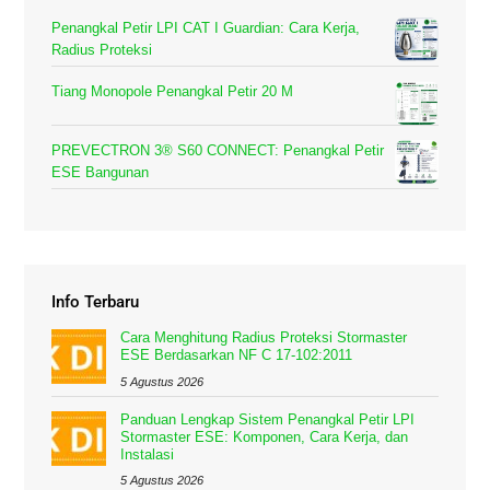
Penangkal Petir LPI CAT I Guardian: Cara Kerja,
Radius Proteksi
Tiang Monopole Penangkal Petir 20 M
PREVECTRON 3® S60 CONNECT: Penangkal Petir
ESE Bangunan
Info Terbaru
Cara Menghitung Radius Proteksi Stormaster
ESE Berdasarkan NF C 17-102:2011
5 Agustus 2026
Panduan Lengkap Sistem Penangkal Petir LPI
Stormaster ESE: Komponen, Cara Kerja, dan
Instalasi
5 Agustus 2026