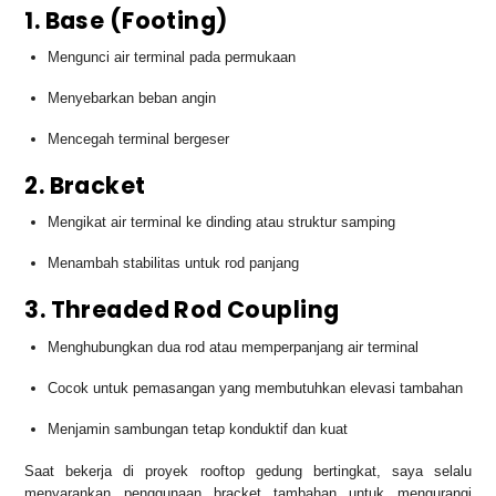
1. Base (Footing)
Mengunci air terminal pada permukaan
Menyebarkan beban angin
Mencegah terminal bergeser
2. Bracket
Mengikat air terminal ke dinding atau struktur samping
Menambah stabilitas untuk rod panjang
3. Threaded Rod Coupling
Menghubungkan dua rod atau memperpanjang air terminal
Cocok untuk pemasangan yang membutuhkan elevasi tambahan
Menjamin sambungan tetap konduktif dan kuat
Saat bekerja di proyek rooftop gedung bertingkat, saya selalu
menyarankan penggunaan bracket tambahan untuk mengurangi