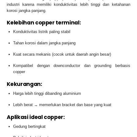
industri karena memiliki konduktivitas lebih tinggi dan ketahanan
korosi jangka panjang.
Kelebihan copper terminal:
Konduktivitas listrik paling stabil
Tahan korosi dalam jangka panjang
Kuat secara mekanis (cocok untuk daerah angin besar)
Kompatibel dengan downconductor dan grounding berbasis
copper
Kekurangan:
Harga lebih tinggi dibanding aluminium
Lebih berat → memerlukan bracket dan base yang kuat
Aplikasi ideal copper:
Gedung bertingkat