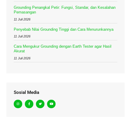
Grounding Penangkal Petir: Fungsi, Standar, dan Kesalahan
Pemasangan
11 Juli 2026
Penyebab Nilai Grounding Tinggi dan Cara Menurunkannya
11 Juli 2026
Cara Mengukur Grounding dengan Earth Tester agar Hasil
Akurat
11 Juli 2026
Sosial Media