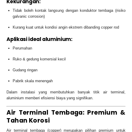
Kekurangan:
Tidak boleh kontak langsung dengan konduktor tembaga (risiko
galvanic corrosion)
Kurang kuat untuk kondisi angin ekstrem dibanding copper rod
Aplikasi ideal aluminium:
Perumahan
Ruko & gedung komersial kecil
Gudang ringan
Pabrik skala menengah
Dalam instalasi yang membutuhkan banyak titik air terminal,
aluminium memberi efisiensi biaya yang signifikan.
Air Terminal Tembaga: Premium &
Tahan Korosi
Air terminal tembaga (copper) merupakan pilihan premium untuk