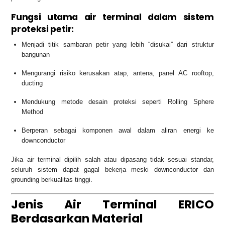
Fungsi utama air terminal dalam sistem
proteksi petir:
Menjadi titik sambaran petir yang lebih “disukai” dari struktur
bangunan
Mengurangi risiko kerusakan atap, antena, panel AC rooftop,
ducting
Mendukung metode desain proteksi seperti Rolling Sphere
Method
Berperan sebagai komponen awal dalam aliran energi ke
downconductor
Jika air terminal dipilih salah atau dipasang tidak sesuai standar,
seluruh sistem dapat gagal bekerja meski downconductor dan
grounding berkualitas tinggi.
Jenis Air Terminal ERICO
Berdasarkan Material