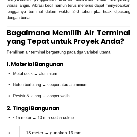
vibrasi angin. Vibrasi kecil namun terus menerus dapat menyebabkan
longgarnya terminal dalam waktu 2–3 tahun jika tidak dipasang
dengan benar.
Bagaimana Memilih Air Terminal
yang Tepat untuk Proyek Anda?
Pemilihan air terminal bergantung pada tiga variabel utama:
1. Material Bangunan
Metal deck → aluminium
Beton bertulang → copper atau aluminium
Pesisir & kilang → copper wajib
2. Tinggi Bangunan
<15 meter → 10 mm sudah cukup
15 meter → gunakan 16 mm