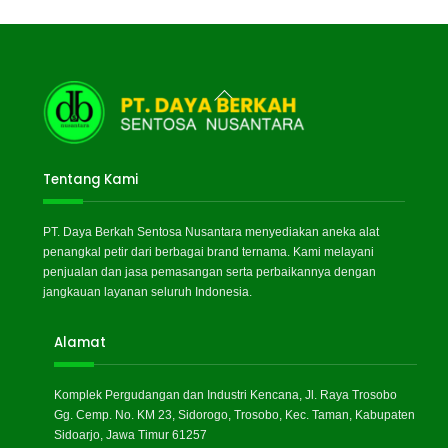
Back
To
Top
Tentang Kami
PT. Daya Berkah Sentosa Nusantara menyediakan aneka alat
penangkal petir dari berbagai brand ternama. Kami melayani
penjualan dan jasa pemasangan serta perbaikannya dengan
jangkauan layanan seluruh Indonesia.
Alamat
Komplek Pergudangan dan Industri Kencana, Jl. Raya Trosobo
Gg. Cemp. No. KM 23, Sidorogo, Trosobo, Kec. Taman, Kabupaten
Sidoarjo, Jawa Timur 61257