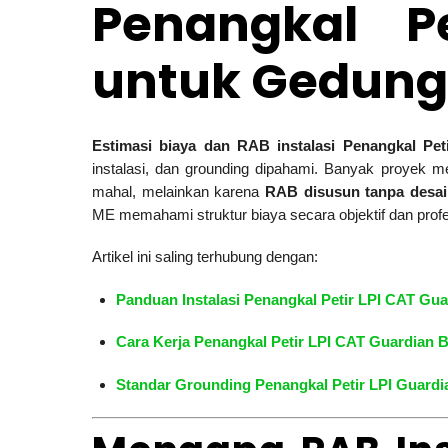
Penangkal Pe
untuk Gedung 
Estimasi biaya dan RAB instalasi Penangkal Pet
instalasi, dan grounding dipahami. Banyak proyek 
mahal, melainkan karena
RAB disusun tanpa desai
ME memahami struktur biaya secara objektif dan profe
Artikel ini saling terhubung dengan:
Panduan Instalasi Penangkal Petir LPI CAT Gua
Cara Kerja Penangkal Petir LPI CAT Guardian B
Standar Grounding Penangkal Petir LPI Guardi