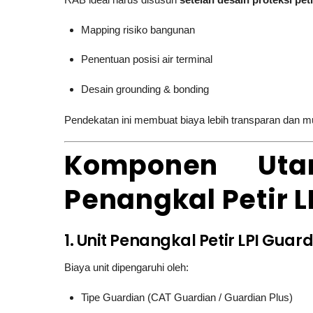
Mapping risiko bangunan
Penentuan posisi air terminal
Desain grounding & bonding
Pendekatan ini membuat biaya lebih transparan dan 
Komponen Uta
Penangkal Petir L
1. Unit Penangkal Petir LPI Guar
Biaya unit dipengaruhi oleh:
Tipe Guardian (CAT Guardian / Guardian Plus)