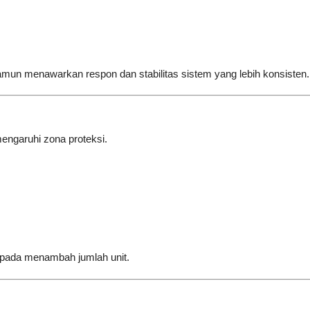
amun menawarkan respon dan stabilitas sistem yang lebih konsisten.
engaruhi zona proteksi.
pada menambah jumlah unit.