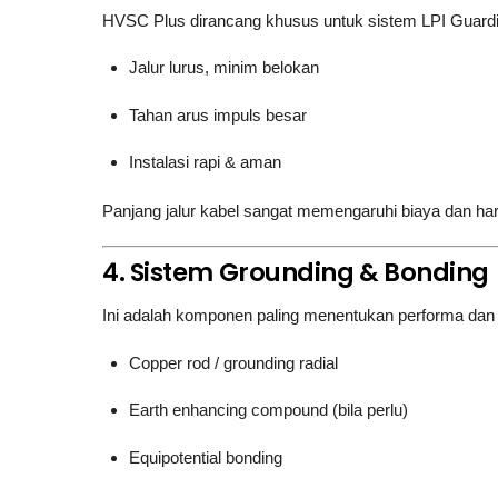
HVSC Plus dirancang khusus untuk sistem LPI Guardi
Jalur lurus, minim belokan
Tahan arus impuls besar
Instalasi rapi & aman
Panjang jalur kabel sangat memengaruhi biaya dan haru
4. Sistem Grounding & Bonding
Ini adalah komponen paling menentukan performa dan 
Copper rod / grounding radial
Earth enhancing compound (bila perlu)
Equipotential bonding