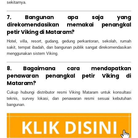
sekitarnya.
7. Bangunan apa saja yang
direkomendasikan memakai penangkal
petir Viking di Mataram?
Hotel, villa, resort, gudang, gedung perkantoran, sekolah, rumah
sakit, tempat ibadah, dan bangunan publik sangat direkomendasikan
menggunakan sistem Viking.
8. Bagaimana cara mendapatkan
penawaran penangkal petir Viking di
Mataram?
Cukup hubungi distributor resmi Viking Mataram untuk konsultasi
teknis, survey lokasi, dan penawaran resmi sesuai kebutuhan
bangunan.