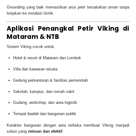
Grounding yang baik memastikan arus petir tersalurkan aman tanpa
lonjakan ke instalasi listrik.
Aplikasi Penangkal Petir Viking di
Mataram & NTB
Sistem Viking cocok untuk:
Hotel & resort di Mataram dan Lombok
Villa dan kawasan wisata
Gedung perkantoran & fasilitas pemerintah
Sekolah, kampus, dan rumah sakit
Gudang, workshop, dan area logistik
Tempat ibadah dan bangunan publik
Karakter bangunan dengan area terbuka membuat Viking menjadi
solusi yang
relevan dan efektif
.