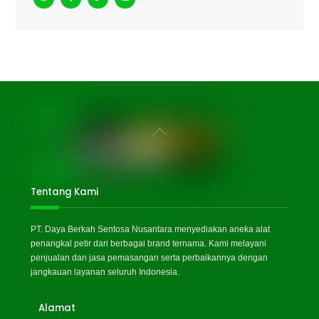
Back
To
Top
Tentang Kami
PT. Daya Berkah Sentosa Nusantara menyediakan aneka alat
penangkal petir dari berbagai brand ternama. Kami melayani
penjualan dan jasa pemasangan serta perbaikannya dengan
jangkauan layanan seluruh Indonesia.
Alamat