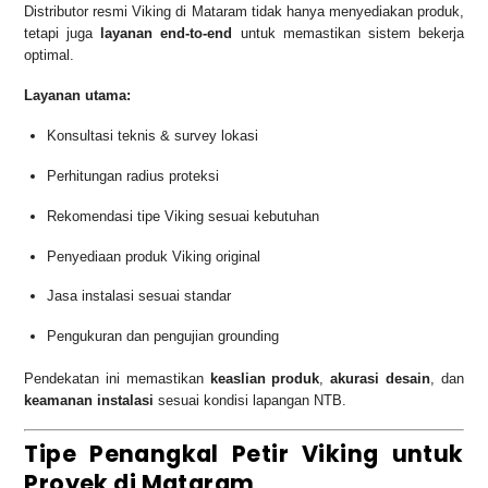
Distributor resmi Viking di Mataram tidak hanya menyediakan produk,
tetapi juga
layanan end-to-end
untuk memastikan sistem bekerja
optimal.
Layanan utama:
Konsultasi teknis & survey lokasi
Perhitungan radius proteksi
Rekomendasi tipe Viking sesuai kebutuhan
Penyediaan produk Viking original
Jasa instalasi sesuai standar
Pengukuran dan pengujian grounding
Pendekatan ini memastikan
keaslian produk
,
akurasi desain
, dan
keamanan instalasi
sesuai kondisi lapangan NTB.
Tipe Penangkal Petir Viking untuk
Proyek di Mataram