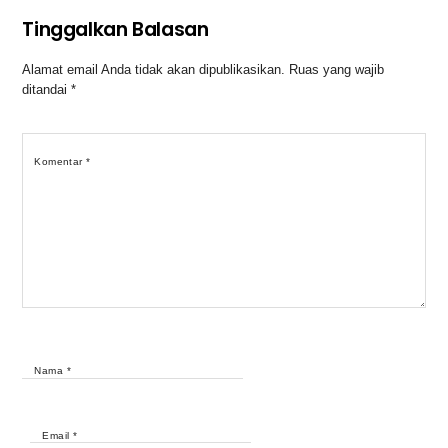
Tinggalkan Balasan
Alamat email Anda tidak akan dipublikasikan.
Ruas yang wajib
ditandai
*
Komentar
*
Nama
*
Email
*