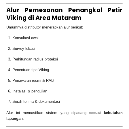
Alur Pemesanan Penangkal Petir
Viking di Area Mataram
Umumnya distributor menerapkan alur berikut:
Konsultasi awal
Survey lokasi
Perhitungan radius proteksi
Penentuan tipe Viking
Penawaran resmi & RAB
Instalasi & pengujian
Serah terima & dokumentasi
Alur ini memastikan sistem yang dipasang
sesuai kebutuhan
lapangan
.