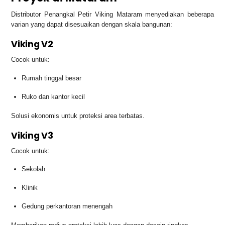
Distributor Penangkal Petir Viking Mataram menyediakan beberapa
varian yang dapat disesuaikan dengan skala bangunan:
Viking V2
Cocok untuk:
Rumah tinggal besar
Ruko dan kantor kecil
Solusi ekonomis untuk proteksi area terbatas.
Viking V3
Cocok untuk:
Sekolah
Klinik
Gedung perkantoran menengah