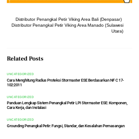
Distributor Penangkal Petir Viking Area Bali (Denpasar)
Distributor Penangkal Petir Viking Area Manado (Sulawesi
Utara)
Related Posts
UNCATEGORIZED
Cara Menghitung Radius Proteksi Stormaster ESE Berdasarkan NF C 17-
102:2011
UNCATEGORIZED
Panduan Lengkap Sistem Penangkal Petir LPI Stormaster ESE: Komponen,
Cara Kerja, dan Instalasi
UNCATEGORIZED
Grounding Penangkal Petir: Fungsi, Standar, dan Kesalahan Pemasangan