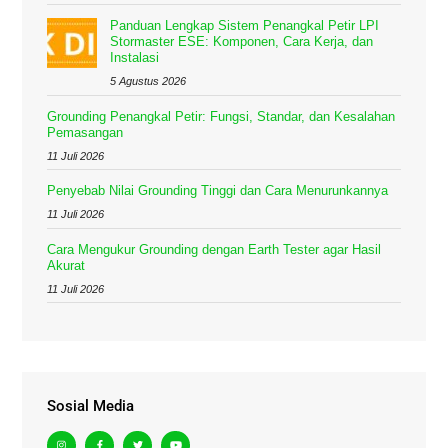
Panduan Lengkap Sistem Penangkal Petir LPI
Stormaster ESE: Komponen, Cara Kerja, dan
Instalasi
5 Agustus 2026
Grounding Penangkal Petir: Fungsi, Standar, dan Kesalahan
Pemasangan
11 Juli 2026
Penyebab Nilai Grounding Tinggi dan Cara Menurunkannya
11 Juli 2026
Cara Mengukur Grounding dengan Earth Tester agar Hasil
Akurat
11 Juli 2026
Sosial Media