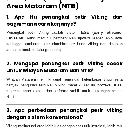
Area Mataram (NTB)
1. Apa itu penangkal petir Viking dan
bagaimana cara kerjanya?
Penangkal petir Viking adalah sistem
ESE (Early Streamer
Emission)
yang memicu pembentukan upward leader lebih awal
sehingga sambaran petir diarahkan ke head Viking dan dialirkan
aman ke tanah melalui grounding.
2. Mengapa penangkal petir Viking cocok
untuk wilayah Mataram dan NTB?
Wilayah Mataram memiliki curah hujan dan kelembapan tinggi serta
banyak bangunan terbuka. Viking memiliki
radius proteksi luas
,
material tahan korosi, dan performa stabil untuk lingkungan pesisir
NTB.
3. Apa perbedaan penangkal petir Viking
dengan sistem konvensional?
Viking melindungi area lebih luas dengan satu titik instalasi, lebih rapi