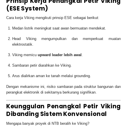
Prinsip Kerja Penangkal Petir Viking
(ESE System)
Cara kerja Viking mengikuti prinsip ESE sebagai berikut:
Medan listrik meningkat saat awan bermuatan mendekat.
Head Viking mengumpulkan dan memperkuat muatan
elektrostatik.
Viking memicu
upward leader lebih awal
.
Sambaran petir diarahkan ke Viking.
Arus dialirkan aman ke tanah melalui grounding.
Dengan mekanisme ini, risiko sambaran pada struktur bangunan dan
perangkat elektronik di sekitarnya berkurang signifikan.
Keunggulan Penangkal Petir Viking
Dibanding Sistem Konvensional
Mengapa banyak proyek di NTB beralih ke Viking?