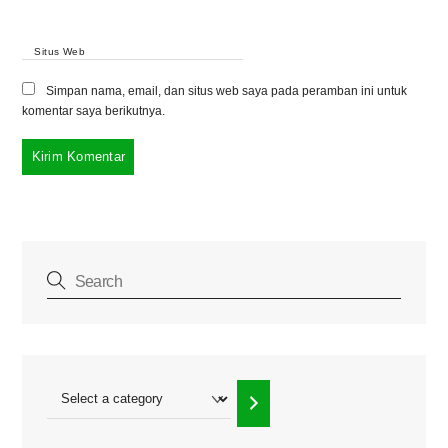
Situs Web
Simpan nama, email, dan situs web saya pada peramban ini untuk
komentar saya berikutnya.
Select
a
category