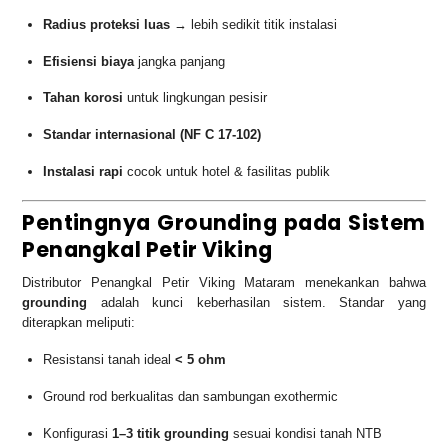
Radius proteksi luas
→ lebih sedikit titik instalasi
Efisiensi biaya
jangka panjang
Tahan korosi
untuk lingkungan pesisir
Standar internasional (NF C 17-102)
Instalasi rapi
cocok untuk hotel & fasilitas publik
Pentingnya Grounding pada Sistem
Penangkal Petir Viking
Distributor Penangkal Petir Viking Mataram menekankan bahwa
grounding
adalah kunci keberhasilan sistem. Standar yang
diterapkan meliputi:
Resistansi tanah ideal
< 5 ohm
Ground rod berkualitas dan sambungan exothermic
Konfigurasi
1–3 titik grounding
sesuai kondisi tanah NTB