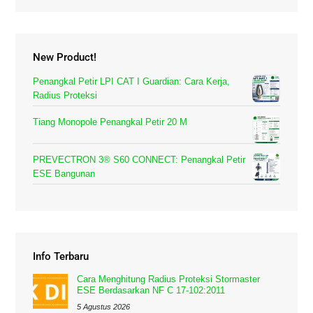
New Product!
Penangkal Petir LPI CAT I Guardian: Cara Kerja,
Radius Proteksi
Tiang Monopole Penangkal Petir 20 M
PREVECTRON 3® S60 CONNECT: Penangkal Petir
ESE Bangunan
Info Terbaru
Cara Menghitung Radius Proteksi Stormaster
ESE Berdasarkan NF C 17-102:2011
5 Agustus 2026