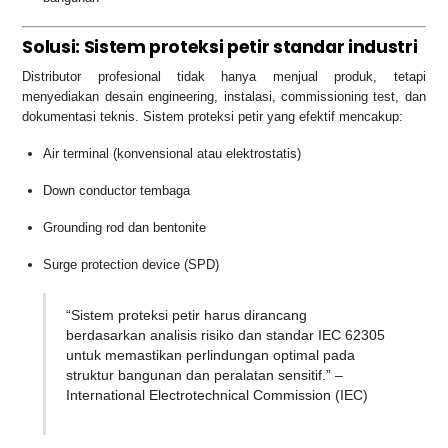
Solusi: Sistem proteksi petir standar industri
Distributor profesional tidak hanya menjual produk, tetapi
menyediakan desain engineering, instalasi, commissioning test, dan
dokumentasi teknis. Sistem proteksi petir yang efektif mencakup:
Air terminal (konvensional atau elektrostatis)
Down conductor tembaga
Grounding rod dan bentonite
Surge protection device (SPD)
“Sistem proteksi petir harus dirancang
berdasarkan analisis risiko dan standar IEC 62305
untuk memastikan perlindungan optimal pada
struktur bangunan dan peralatan sensitif.” –
International Electrotechnical Commission (IEC)