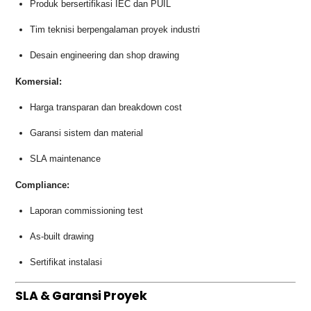
Produk bersertifikasi IEC dan PUIL
Tim teknisi berpengalaman proyek industri
Desain engineering dan shop drawing
Komersial:
Harga transparan dan breakdown cost
Garansi sistem dan material
SLA maintenance
Compliance:
Laporan commissioning test
As-built drawing
Sertifikat instalasi
SLA & Garansi Proyek