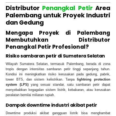
Distributor
Penangkal Petir
Area
Palembang untuk Proyek Industri
dan Gedung
Mengapa Proyek di Palembang
Membutuhkan Distributor
Penangkal Petir Profesional?
Risiko sambaran petir di Sumatera Selatan
Wilayah Sumatera Selatan, termasuk Palembang, berada di zona
tropis dengan intensitas sambaran petir tinggi sepanjang tahun.
Kondisi ini meningkatkan risiko kerusakan pada gedung, pabrik,
tower BTS, dan sistem kelistrikan. Tanpa
lightning protection
system (LPS)
yang sesuai standar, satu sambaran petir dapat
menyebabkan kegagalan sistem listrik, kebakaran, atau kerusakan
peralatan bernilai miliaran rupiah.
Dampak downtime industri akibat petir
Downtime produksi akibat gangguan listrik bisa menghambat