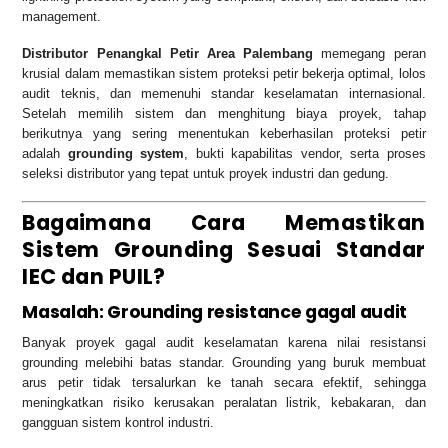
management.
Distributor Penangkal Petir Area Palembang
memegang peran
krusial dalam memastikan sistem proteksi petir bekerja optimal, lolos
audit teknis, dan memenuhi standar keselamatan internasional.
Setelah memilih sistem dan menghitung biaya proyek, tahap
berikutnya yang sering menentukan keberhasilan proteksi petir
adalah
grounding system
, bukti kapabilitas vendor, serta proses
seleksi distributor yang tepat untuk proyek industri dan gedung.
Bagaimana Cara Memastikan
Sistem Grounding Sesuai Standar
IEC dan PUIL?
Masalah: Grounding resistance gagal audit
Banyak proyek gagal audit keselamatan karena nilai resistansi
grounding melebihi batas standar. Grounding yang buruk membuat
arus petir tidak tersalurkan ke tanah secara efektif, sehingga
meningkatkan risiko kerusakan peralatan listrik, kebakaran, dan
gangguan sistem kontrol industri.