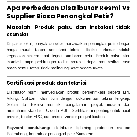
Apa Perbedaan Distributor Resmi vs
Supplier Biasa Penangkal Petir?
Masalah: Produk palsu dan instalasi tidak
standar
Di pasar lokal, banyak supplier menawarkan penangkal petir dengan
harga murah tanpa sertifikasi teknis. Risiko terbesar adalah
kegagalan sistem saat terjadi sambaran petir. Produk palsu atau
instalasi tanpa perhitungan radius proteksi dapat memberikan rasa
aman semu, tetapi tidak melindungi aset secara nyata.
Sertifikasi produk dan teknisi
Distributor resmi menyediakan produk bersertifikasi seperti LPI,
Viking, Splitzen, dan Kurn dengan dokumentasi teknis lengkap.
Selain itu, teknisi memiliki pengalaman proyek industri dan
memahami standar IEC serta PUIL. Sertifikasi ini penting untuk audit
proyek, tender EPC, dan proses vendor prequalification.
Keyword pendukung:
distributor lightning protection system
Palembang, kontraktor penangkal petir Sumatera.