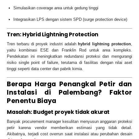
Simulasikan coverage area untuk gedung tinggi
Integrasikan LPS dengan sistem SPD (surge protection device)
Tren: Hybrid Lightning Protection
Tren terbaru di proyek industri adalah
hybrid lightning protection
,
yaitu kombinasi ESE dan Franklin Rod untuk area kompleks.
Pendekatan ini meningkatkan redundansi proteksi dan mengurangi
risiko single point of failure, terutama di fasilitas dengan nilai aset
tinggi seperti data center dan pabrik kimia.
Berapa Harga Penangkal Petir dan
Instalasi di Palembang? Faktor
Penentu Biaya
Masalah: Budget proyek tidak akurat
Banyak procurement manager kesulitan menyusun anggaran proteksi
petir karena vendor memberikan estimasi yang tidak detail.
Akibatnya, terjadi cost overrun saat instalasi atau perubahan desain