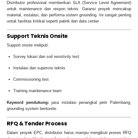
Distributor profesional memberikan SLA (Service Level Agreement)
untuk maintenance dan respon teknis. Garansi proyek mencakup
material, instalasi, dan performa sistem grounding. Ini sangat penting
untuk fasilitas kritikal seperti pabrik dan data center.
Support Teknis Onsite
Support onsite meliputi:
Survey lokasi dan soil resistivity test
Instalasi dan supervisi teknis
Commissioning test
Training maintenance team
Keyword pendukung:
jasa instalasi penangkal petir Palembang,
grounding system bentonite.
RFQ & Tender Process
Dalam proyek EPC, distributor harus mampu mengikuti proses RFQ