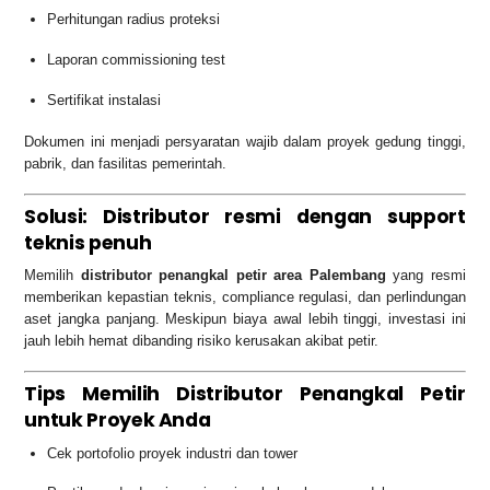
Perhitungan radius proteksi
Laporan commissioning test
Sertifikat instalasi
Dokumen ini menjadi persyaratan wajib dalam proyek gedung tinggi,
pabrik, dan fasilitas pemerintah.
Solusi: Distributor resmi dengan support
teknis penuh
Memilih
distributor penangkal petir area Palembang
yang resmi
memberikan kepastian teknis, compliance regulasi, dan perlindungan
aset jangka panjang. Meskipun biaya awal lebih tinggi, investasi ini
jauh lebih hemat dibanding risiko kerusakan akibat petir.
Tips Memilih Distributor Penangkal Petir
untuk Proyek Anda
Cek portofolio proyek industri dan tower