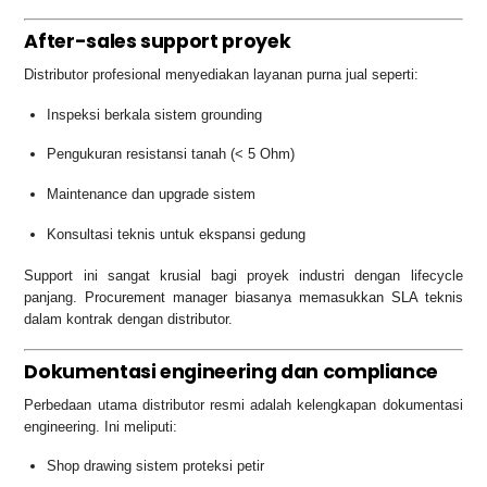
After-sales support proyek
Distributor profesional menyediakan layanan purna jual seperti:
Inspeksi berkala sistem grounding
Pengukuran resistansi tanah (< 5 Ohm)
Maintenance dan upgrade sistem
Konsultasi teknis untuk ekspansi gedung
Support ini sangat krusial bagi proyek industri dengan lifecycle
panjang. Procurement manager biasanya memasukkan SLA teknis
dalam kontrak dengan distributor.
Dokumentasi engineering dan compliance
Perbedaan utama distributor resmi adalah kelengkapan dokumentasi
engineering. Ini meliputi:
Shop drawing sistem proteksi petir