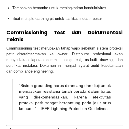
Tambahkan bentonite untuk meningkatkan konduktivitas
Buat multiple earthing pit untuk fasilitas industri besar
Commissioning Test dan Dokumentasi
Teknis
Commissioning test merupakan tahap wajib sebelum sistem proteksi
petir diserahterimakan ke owner. Distributor profesional akan
menyediakan laporan commissioning test, as-built drawing, dan
sertifikat instalasi. Dokumen ini menjadi syarat audit keselamatan
dan compliance engineering.
“Sistem grounding harus dirancang dan diuji untuk
memastikan resistansi tanah berada dalam batas
yang direkomendasikan, karena efektivitas
proteksi petir sangat bergantung pada jalur arus
ke bumi.” – IEEE Lightning Protection Guidelines