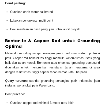
Point penting:
Gunakan earth tester calibrated
Lakukan pengukuran multi-point
Dokumentasikan hasil pengujian untuk audit proyek
Bentonite & Copper Rod untuk Grounding
Optimal
Material grounding sangat mempengaruhi performa sistem proteksi
petir. Copper rod berkualitas tinggi memiliki konduktivitas listrik yang
baik dan tahan korosi. Bentonite atau chemical grounding compound
digunakan untuk menurunkan resistansi tanah, terutama di area
dengan resistivitas tinggi seperti tanah berbatu atau berpasir.
Query turunan:
standar grounding penangkal petir Indonesia, jasa
instalasi penangkal petir Palembang.
Best practice:
Gunakan copper rod minimal 3 meter atau lebih