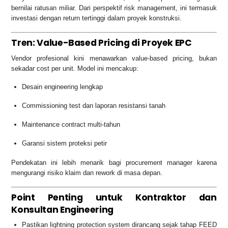
bernilai ratusan miliar. Dari perspektif risk management, ini termasuk
investasi dengan return tertinggi dalam proyek konstruksi.
Tren: Value-Based Pricing di Proyek EPC
Vendor profesional kini menawarkan value-based pricing, bukan
sekadar cost per unit. Model ini mencakup:
Desain engineering lengkap
Commissioning test dan laporan resistansi tanah
Maintenance contract multi-tahun
Garansi sistem proteksi petir
Pendekatan ini lebih menarik bagi procurement manager karena
mengurangi risiko klaim dan rework di masa depan.
Point Penting untuk Kontraktor dan
Konsultan Engineering
Pastikan lightning protection system dirancang sejak tahap FEED