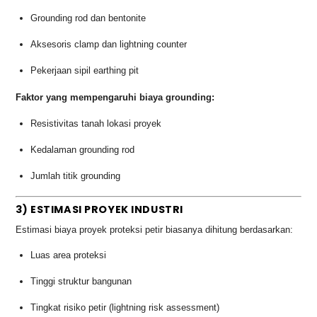
Grounding rod dan bentonite
Aksesoris clamp dan lightning counter
Pekerjaan sipil earthing pit
Faktor yang mempengaruhi biaya grounding:
Resistivitas tanah lokasi proyek
Kedalaman grounding rod
Jumlah titik grounding
3) ESTIMASI PROYEK INDUSTRI
Estimasi biaya proyek proteksi petir biasanya dihitung berdasarkan:
Luas area proteksi
Tinggi struktur bangunan
Tingkat risiko petir (lightning risk assessment)