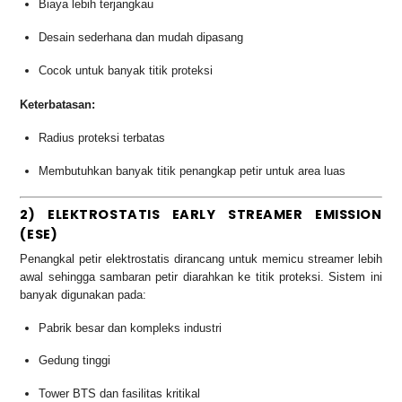
Biaya lebih terjangkau
Desain sederhana dan mudah dipasang
Cocok untuk banyak titik proteksi
Keterbatasan:
Radius proteksi terbatas
Membutuhkan banyak titik penangkap petir untuk area luas
2) ELEKTROSTATIS EARLY STREAMER EMISSION
(ESE)
Penangkal petir elektrostatis dirancang untuk memicu streamer lebih
awal sehingga sambaran petir diarahkan ke titik proteksi. Sistem ini
banyak digunakan pada:
Pabrik besar dan kompleks industri
Gedung tinggi
Tower BTS dan fasilitas kritikal