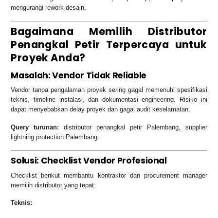
mengurangi rework desain.
Bagaimana Memilih Distributor
Penangkal Petir Terpercaya untuk
Proyek Anda?
Masalah: Vendor Tidak Reliable
Vendor tanpa pengalaman proyek sering gagal memenuhi spesifikasi
teknis, timeline instalasi, dan dokumentasi engineering. Risiko ini
dapat menyebabkan delay proyek dan gagal audit keselamatan.
Query turunan:
distributor penangkal petir Palembang, supplier
lightning protection Palembang.
Solusi: Checklist Vendor Profesional
Checklist berikut membantu kontraktor dan procurement manager
memilih distributor yang tepat:
Teknis: