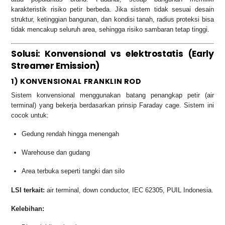
karakteristik risiko petir berbeda. Jika sistem tidak sesuai desain
struktur, ketinggian bangunan, dan kondisi tanah, radius proteksi bisa
tidak mencakup seluruh area, sehingga risiko sambaran tetap tinggi.
Solusi: Konvensional vs elektrostatis (Early
Streamer Emission)
1) KONVENSIONAL FRANKLIN ROD
Sistem konvensional menggunakan batang penangkap petir (air
terminal) yang bekerja berdasarkan prinsip Faraday cage. Sistem ini
cocok untuk:
Gedung rendah hingga menengah
Warehouse dan gudang
Area terbuka seperti tangki dan silo
LSI terkait:
air terminal, down conductor, IEC 62305, PUIL Indonesia.
Kelebihan: