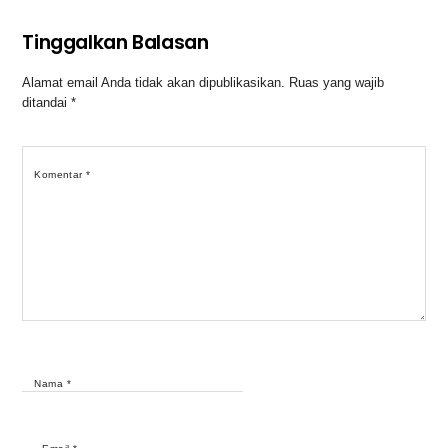
Tinggalkan Balasan
Alamat email Anda tidak akan dipublikasikan.
Ruas yang wajib
ditandai
*
Komentar
*
Nama
*