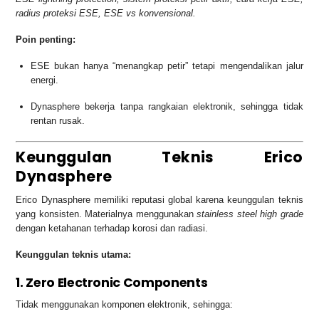
radius proteksi ESE, ESE vs konvensional.
Poin penting:
ESE bukan hanya “menangkap petir” tetapi mengendalikan jalur
energi.
Dynasphere bekerja tanpa rangkaian elektronik, sehingga tidak
rentan rusak.
Keunggulan Teknis Erico
Dynasphere
Erico Dynasphere memiliki reputasi global karena keunggulan teknis
yang konsisten. Materialnya menggunakan
stainless steel high grade
dengan ketahanan terhadap korosi dan radiasi.
Keunggulan teknis utama:
1. Zero Electronic Components
Tidak menggunakan komponen elektronik, sehingga: