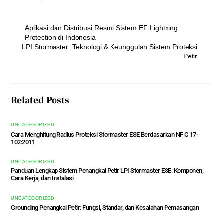
Aplikasi dan Distribusi Resmi Sistem EF Lightning
Protection di Indonesia
LPI Stormaster: Teknologi & Keunggulan Sistem Proteksi
Petir
Related Posts
UNCATEGORIZED
Cara Menghitung Radius Proteksi Stormaster ESE Berdasarkan NF C 17-
102:2011
UNCATEGORIZED
Panduan Lengkap Sistem Penangkal Petir LPI Stormaster ESE: Komponen,
Cara Kerja, dan Instalasi
UNCATEGORIZED
Grounding Penangkal Petir: Fungsi, Standar, dan Kesalahan Pemasangan