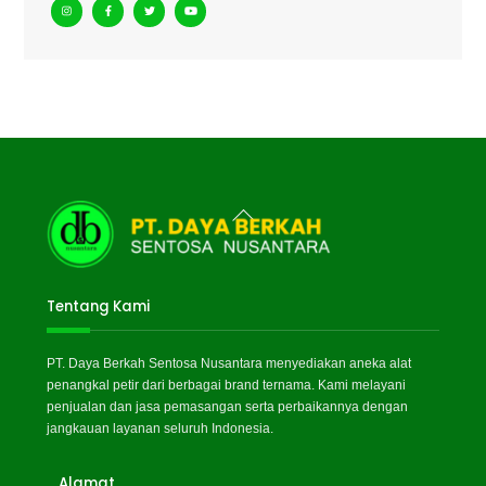
Back
To
Top
Tentang Kami
PT. Daya Berkah Sentosa Nusantara menyediakan aneka alat
penangkal petir dari berbagai brand ternama. Kami melayani
penjualan dan jasa pemasangan serta perbaikannya dengan
jangkauan layanan seluruh Indonesia.
Alamat