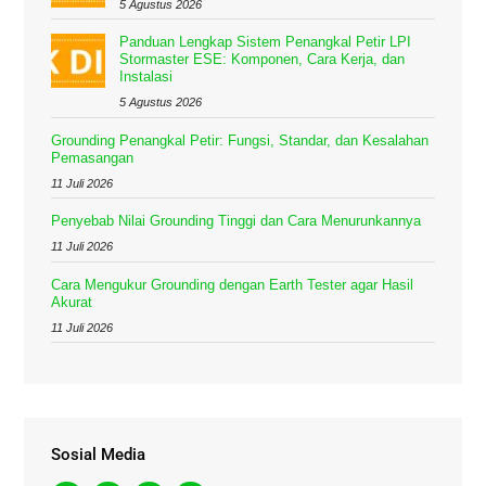
5 Agustus 2026
Panduan Lengkap Sistem Penangkal Petir LPI
Stormaster ESE: Komponen, Cara Kerja, dan
Instalasi
5 Agustus 2026
Grounding Penangkal Petir: Fungsi, Standar, dan Kesalahan
Pemasangan
11 Juli 2026
Penyebab Nilai Grounding Tinggi dan Cara Menurunkannya
11 Juli 2026
Cara Mengukur Grounding dengan Earth Tester agar Hasil
Akurat
11 Juli 2026
Sosial Media