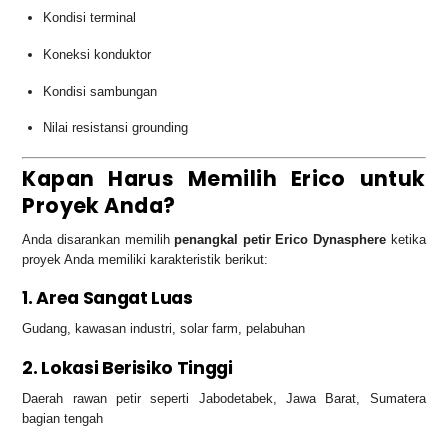
Kondisi terminal
Koneksi konduktor
Kondisi sambungan
Nilai resistansi grounding
Kapan Harus Memilih Erico untuk
Proyek Anda?
Anda disarankan memilih
penangkal petir Erico Dynasphere
ketika
proyek Anda memiliki karakteristik berikut:
1. Area Sangat Luas
Gudang, kawasan industri, solar farm, pelabuhan
2. Lokasi Berisiko Tinggi
Daerah rawan petir seperti Jabodetabek, Jawa Barat, Sumatera
bagian tengah