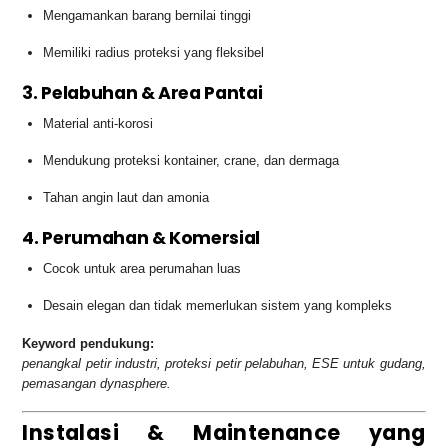
Mengamankan barang bernilai tinggi
Memiliki radius proteksi yang fleksibel
3. Pelabuhan & Area Pantai
Material anti-korosi
Mendukung proteksi kontainer, crane, dan dermaga
Tahan angin laut dan amonia
4. Perumahan & Komersial
Cocok untuk area perumahan luas
Desain elegan dan tidak memerlukan sistem yang kompleks
Keyword pendukung:
penangkal petir industri, proteksi petir pelabuhan, ESE untuk gudang,
pemasangan dynasphere.
Instalasi & Maintenance yang