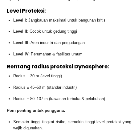
Level Proteksi:
Level I:
Jangkauan maksimal untuk bangunan kritis
Level II:
Cocok untuk gedung tinggi
Level III:
Area industri dan pergudangan
Level IV:
Perumahan & fasilitas umum
Rentang radius proteksi Dynasphere:
Radius ± 30 m (level tinggi)
Radius ± 45–60 m (standar industri)
Radius ± 80–107 m (kawasan terbuka & pelabuhan)
Poin penting untuk pengguna:
Semakin tinggi tingkat risiko, semakin tinggi level proteksi yang
wajib digunakan.