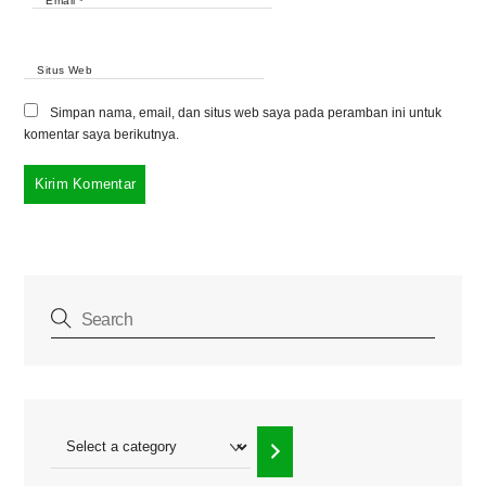
Email
*
Situs Web
Simpan nama, email, dan situs web saya pada peramban ini untuk
komentar saya berikutnya.
Select
a
category