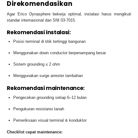
Direkomendasikan
Agar Erico Dynasphere bekerja optimal, instalasi harus mengikuti
standar internasional dan SNI 03-7015.
Rekomendasi instalasi:
Posisi terminal di titik tertinggi bangunan
Menggunakan down conductor berpenampang besar
Sistem grounding ≤ 2 ohm
Menggunakan surge arrester tambahan
Rekomendasi maintenance:
Pengecekan grounding setiap 6–12 bulan
Pengukuran resistansi tanah
Pemeriksaan visual terminal & konduktor
Checklist cepat maintenance: