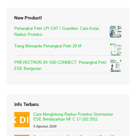
New Product!
Penangkal Petir LPI CAT I Guardian: Cara Kerja,
Radius Proteksi
Tiang Monopole Penangkal Petir 20 M
PREVECTRON 3® S60 CONNECT: Penangkal Petir
ESE Bangunan
Info Terbaru
Cara Menghitung Radius Proteksi Stormaster
ESE Berdasarkan NF C 17-102:2011
5 Agustus 2026