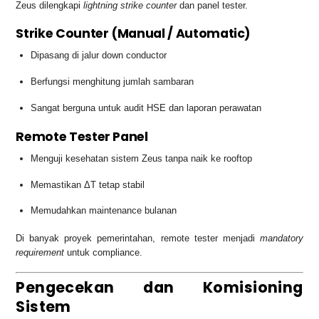
Zeus dilengkapi
lightning strike counter
dan panel tester.
Strike Counter (Manual / Automatic)
Dipasang di jalur down conductor
Berfungsi menghitung jumlah sambaran
Sangat berguna untuk audit HSE dan laporan perawatan
Remote Tester Panel
Menguji kesehatan sistem Zeus tanpa naik ke rooftop
Memastikan ΔT tetap stabil
Memudahkan maintenance bulanan
Di banyak proyek pemerintahan, remote tester menjadi
mandatory
requirement
untuk compliance.
Pengecekan dan Komisioning
Sistem