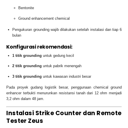
Bentonite
Ground enhancement chemical
Pengukuran grounding wajib dilakukan setelah instalasi dan tiap 6
bulan
Konfigurasi rekomendasi:
1 titik grounding
untuk gedung kecil
2 titik grounding
untuk pabrik menengah
3 titik grounding
untuk kawasan industri besar
Pada proyek gudang logistik besar, penggunaan chemical ground
enhancer terbukti menurunkan resistansi tanah dari 12 ohm menjadi
3,2 ohm dalam 48 jam.
Instalasi Strike Counter dan Remote
Tester Zeus