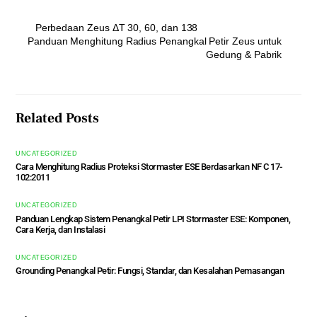
Perbedaan Zeus ΔT 30, 60, dan 138
Panduan Menghitung Radius Penangkal Petir Zeus untuk
Gedung & Pabrik
Related Posts
UNCATEGORIZED
Cara Menghitung Radius Proteksi Stormaster ESE Berdasarkan NF C 17-
102:2011
UNCATEGORIZED
Panduan Lengkap Sistem Penangkal Petir LPI Stormaster ESE: Komponen,
Cara Kerja, dan Instalasi
UNCATEGORIZED
Grounding Penangkal Petir: Fungsi, Standar, dan Kesalahan Pemasangan