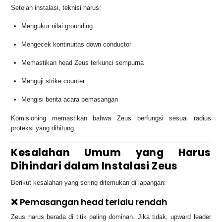
Setelah instalasi, teknisi harus:
Mengukur nilai grounding
Mengecek kontinuitas down conductor
Memastikan head Zeus terkunci sempurna
Menguji strike counter
Mengisi berita acara pemasangan
Komisioning memastikan bahwa Zeus berfungsi sesuai radius
proteksi yang dihitung.
Kesalahan Umum yang Harus
Dihindari dalam Instalasi Zeus
Berikut kesalahan yang sering ditemukan di lapangan:
❌ Pemasangan head terlalu rendah
Zeus harus berada di titik paling dominan. Jika tidak, upward leader