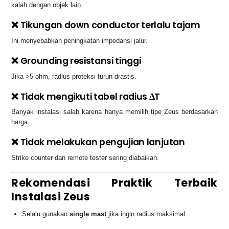
kalah dengan objek lain.
❌ Tikungan down conductor terlalu tajam
Ini menyebabkan peningkatan impedansi jalur.
❌ Grounding resistansi tinggi
Jika >5 ohm, radius proteksi turun drastis.
❌ Tidak mengikuti tabel radius ΔT
Banyak instalasi salah karena hanya memilih tipe Zeus berdasarkan
harga.
❌ Tidak melakukan pengujian lanjutan
Strike counter dan remote tester sering diabaikan.
Rekomendasi Praktik Terbaik
Instalasi Zeus
Selalu gunakan
single mast
jika ingin radius maksimal