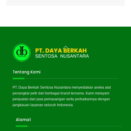
Back
To
Top
Tentang Kami
PT. Daya Berkah Sentosa Nusantara menyediakan aneka alat
penangkal petir dari berbagai brand ternama. Kami melayani
penjualan dan jasa pemasangan serta perbaikannya dengan
jangkauan layanan seluruh Indonesia.
Alamat