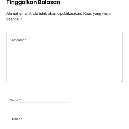
Tinggalkan Balasan
Alamat email Anda tidak akan dipublikasikan.
Ruas yang wajib
ditandai
*
Komentar
*
Nama
*
Email
*