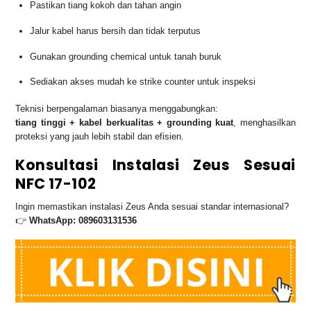
Pastikan tiang kokoh dan tahan angin
Jalur kabel harus bersih dan tidak terputus
Gunakan grounding chemical untuk tanah buruk
Sediakan akses mudah ke strike counter untuk inspeksi
Teknisi berpengalaman biasanya menggabungkan:
tiang tinggi + kabel berkualitas + grounding kuat
, menghasilkan
proteksi yang jauh lebih stabil dan efisien.
Konsultasi Instalasi Zeus Sesuai
NFC 17-102
Ingin memastikan instalasi Zeus Anda sesuai standar internasional?
👉
WhatsApp: 089603131536