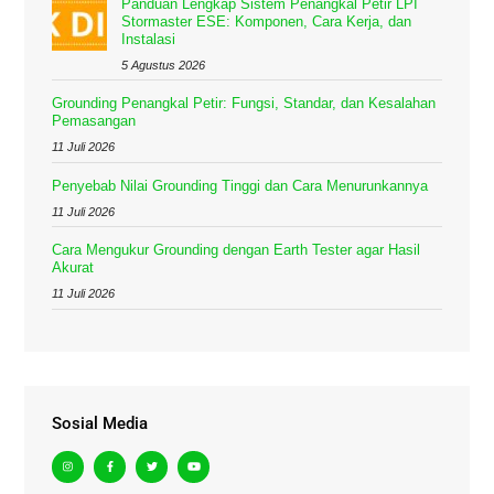
Panduan Lengkap Sistem Penangkal Petir LPI
Stormaster ESE: Komponen, Cara Kerja, dan
Instalasi
5 Agustus 2026
Grounding Penangkal Petir: Fungsi, Standar, dan Kesalahan
Pemasangan
11 Juli 2026
Penyebab Nilai Grounding Tinggi dan Cara Menurunkannya
11 Juli 2026
Cara Mengukur Grounding dengan Earth Tester agar Hasil
Akurat
11 Juli 2026
Sosial Media