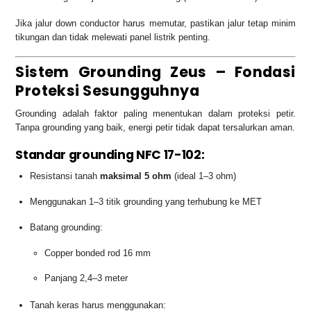
Jika jalur down conductor harus memutar, pastikan jalur tetap minim
tikungan dan tidak melewati panel listrik penting.
Sistem Grounding Zeus – Fondasi
Proteksi Sesungguhnya
Grounding adalah faktor paling menentukan dalam proteksi petir.
Tanpa grounding yang baik, energi petir tidak dapat tersalurkan aman.
Standar grounding NFC 17-102:
Resistansi tanah
maksimal 5 ohm
(ideal 1–3 ohm)
Menggunakan 1–3 titik grounding yang terhubung ke MET
Batang grounding:
Copper bonded rod 16 mm
Panjang 2,4–3 meter
Tanah keras harus menggunakan: