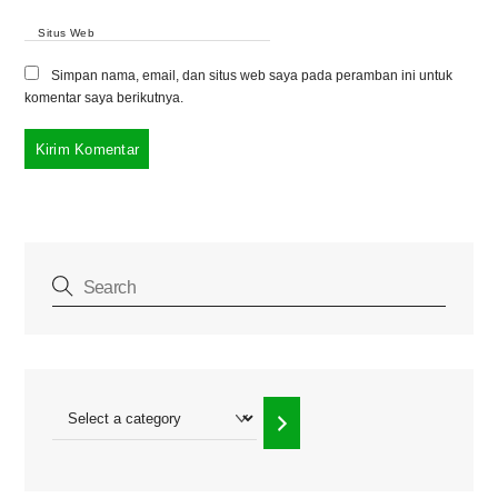
Situs Web
Simpan nama, email, dan situs web saya pada peramban ini untuk
komentar saya berikutnya.
Select
a
category