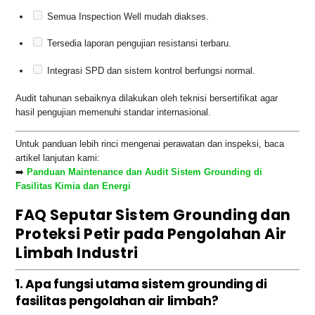
Semua Inspection Well mudah diakses.
Tersedia laporan pengujian resistansi terbaru.
Integrasi SPD dan sistem kontrol berfungsi normal.
Audit tahunan sebaiknya dilakukan oleh teknisi bersertifikat agar
hasil pengujian memenuhi standar internasional.
Untuk panduan lebih rinci mengenai perawatan dan inspeksi, baca
artikel lanjutan kami:
➡️
Panduan Maintenance dan Audit Sistem Grounding di
Fasilitas Kimia dan Energi
FAQ Seputar Sistem Grounding dan
Proteksi Petir pada Pengolahan Air
Limbah Industri
1. Apa fungsi utama sistem grounding di
fasilitas pengolahan air limbah?