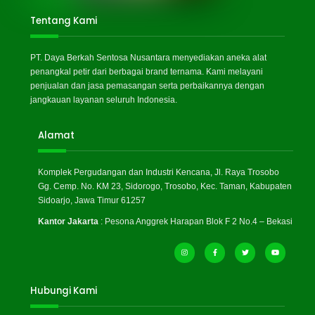
Tentang Kami
PT. Daya Berkah Sentosa Nusantara menyediakan aneka alat
penangkal petir dari berbagai brand ternama. Kami melayani
penjualan dan jasa pemasangan serta perbaikannya dengan
jangkauan layanan seluruh Indonesia.
Alamat
Komplek Pergudangan dan Industri Kencana, Jl. Raya Trosobo
Gg. Cemp. No. KM 23, Sidorogo, Trosobo, Kec. Taman, Kabupaten
Sidoarjo, Jawa Timur 61257
Kantor Jakarta
: Pesona Anggrek Harapan Blok F 2 No.4 – Bekasi
Hubungi Kami