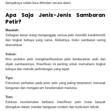
dampaknya selalu bisa dihindari secara alami.
Apa Saja Jenis-Jenis Sambaran
Petir?
Masalah:
Sebagian besar orang menganggap semua petir memiliki karakteristik
dan tingkat bahaya yang sama. Akibatnya, risiko sambaran sering
diremehkan.
Solusi:
Ilmu proteksi petir mengklasifikasikan petir berdasarkan arah dan
objek sambarannya. Klasifikasi ini penting untuk memahami tingkat
bahaya dan metode perlindungan yang tepat.
Tips:
Fokuskan perhatian pada jenis petir yang paling berpotensi merusak
bangunan dan mengancam keselamatan manusia.
Tren:
Edukasi keselamatan berbasis klasifikasi petir mulai banyak
diterapkan dalam standar bangunan modern dan kurikulum teknik.