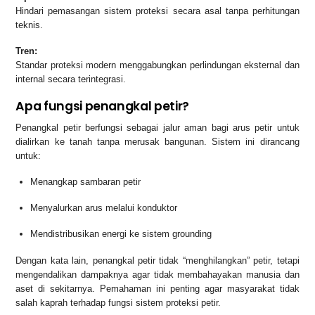
Hindari pemasangan sistem proteksi secara asal tanpa perhitungan
teknis.
Tren:
Standar proteksi modern menggabungkan perlindungan eksternal dan
internal secara terintegrasi.
Apa fungsi penangkal petir?
Penangkal petir berfungsi sebagai jalur aman bagi arus petir untuk
dialirkan ke tanah tanpa merusak bangunan. Sistem ini dirancang
untuk:
Menangkap sambaran petir
Menyalurkan arus melalui konduktor
Mendistribusikan energi ke sistem grounding
Dengan kata lain, penangkal petir tidak “menghilangkan” petir, tetapi
mengendalikan dampaknya agar tidak membahayakan manusia dan
aset di sekitarnya. Pemahaman ini penting agar masyarakat tidak
salah kaprah terhadap fungsi sistem proteksi petir.