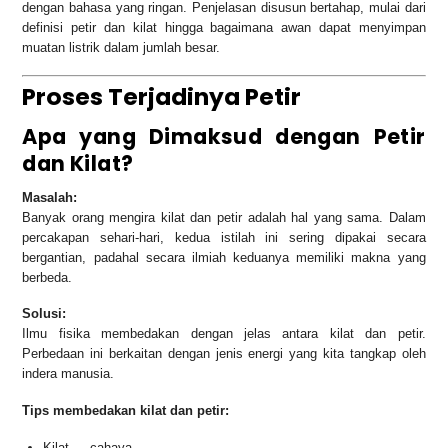
dengan bahasa yang ringan. Penjelasan disusun bertahap, mulai dari
definisi petir dan kilat hingga bagaimana awan dapat menyimpan
muatan listrik dalam jumlah besar.
Proses Terjadinya Petir
Apa yang Dimaksud dengan Petir
dan Kilat?
Masalah:
Banyak orang mengira kilat dan petir adalah hal yang sama. Dalam
percakapan sehari-hari, kedua istilah ini sering dipakai secara
bergantian, padahal secara ilmiah keduanya memiliki makna yang
berbeda.
Solusi:
Ilmu fisika membedakan dengan jelas antara kilat dan petir.
Perbedaan ini berkaitan dengan jenis energi yang kita tangkap oleh
indera manusia.
Tips membedakan kilat dan petir:
Kilat → cahaya