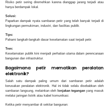
Risiko petir sering diremehkan karena dianggap jarang terjadi atau
hanya berdampak lokal.
Solusi:
Paparkan dampak nyata sambaran petir yang telah banyak terjadi di
lingkungan permukiman, industri, dan fasilitas publik.
Tips:
Pahami langkah-langkah dasar keselamatan saat terjadi petir.
Tren:
Keselamatan publik kini menjadi perhatian utama dalam perencanaan
bangunan dan infrastruktur.
Bagaimana petir mematikan peralatan
elektronik?
Salah satu dampak paling umum dari sambaran petir adalah
kerusakan peralatan elektronik. Hal ini tidak selalu disebabkan oleh
sambaran langsung, melainkan oleh
lonjakan tegangan
yang masuk
melalui jaringan listrik atau kabel komunikasi.
Ketika petir menyambar di sekitar bangunan: