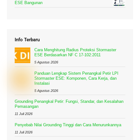
ESE Bangunan
Info Terbaru
Cara Menghitung Radius Proteksi Stormaster
ESE Berdasarkan NF C 17-102:2011
5 Agustus 2026
Panduan Lengkap Sistem Penangkal Petir LPI
Stormaster ESE: Komponen, Cara Kerja, dan
Instalasi
5 Agustus 2026
Grounding Penangkal Petir: Fungsi, Standar, dan Kesalahan
Pemasangan
11 Juli 2026
Penyebab Nilai Grounding Tinggi dan Cara Menurunkannya
11 Juli 2026