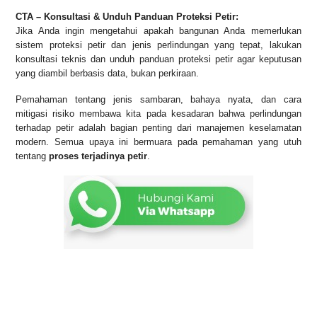
CTA – Konsultasi & Unduh Panduan Proteksi Petir:
Jika Anda ingin mengetahui apakah bangunan Anda memerlukan
sistem proteksi petir dan jenis perlindungan yang tepat, lakukan
konsultasi teknis dan unduh panduan proteksi petir agar keputusan
yang diambil berbasis data, bukan perkiraan.
Pemahaman tentang jenis sambaran, bahaya nyata, dan cara
mitigasi risiko membawa kita pada kesadaran bahwa perlindungan
terhadap petir adalah bagian penting dari manajemen keselamatan
modern. Semua upaya ini bermuara pada pemahaman yang utuh
tentang
proses terjadinya petir
.