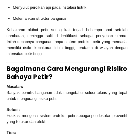
Menyulut percikan api pada instalasi listrik
Melemahkan struktur bangunan
Kebakaran akibat petir sering kali terjadi beberapa saat setelah
sambaran, sehingga sulit diidentifikasi sebagai penyebab utama.
Inilah sebabnya bangunan tanpa sistem proteksi petir yang memadai
memiliki risiko kebakaran lebih tinggi, terutama di wilayah dengan
intensitas petir tinggi.
Bagaimana Cara Mengurangi Risiko
Bahaya Petir?
Masalah:
Banyak pemilik bangunan tidak mengetahui solusi teknis yang tepat
untuk mengurangi risiko petir.
Solusi:
Edukasi mengenai sistem proteksi petir sebagai pendekatan preventif
yang terukur dan efektif.
Tips: