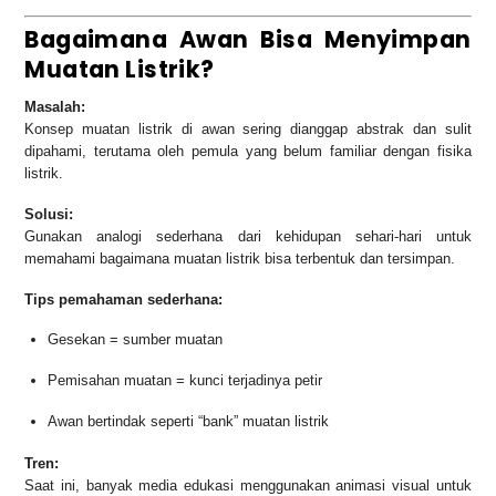
Bagaimana Awan Bisa Menyimpan
Muatan Listrik?
Masalah:
Konsep muatan listrik di awan sering dianggap abstrak dan sulit
dipahami, terutama oleh pemula yang belum familiar dengan fisika
listrik.
Solusi:
Gunakan analogi sederhana dari kehidupan sehari-hari untuk
memahami bagaimana muatan listrik bisa terbentuk dan tersimpan.
Tips pemahaman sederhana:
Gesekan = sumber muatan
Pemisahan muatan = kunci terjadinya petir
Awan bertindak seperti “bank” muatan listrik
Tren:
Saat ini, banyak media edukasi menggunakan animasi visual untuk