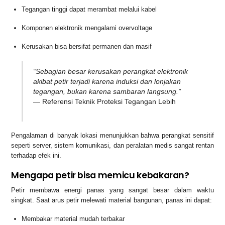
Tegangan tinggi dapat merambat melalui kabel
Komponen elektronik mengalami overvoltage
Kerusakan bisa bersifat permanen dan masif
“Sebagian besar kerusakan perangkat elektronik
akibat petir terjadi karena induksi dan lonjakan
tegangan, bukan karena sambaran langsung.”
— Referensi Teknik Proteksi Tegangan Lebih
Pengalaman di banyak lokasi menunjukkan bahwa perangkat sensitif
seperti server, sistem komunikasi, dan peralatan medis sangat rentan
terhadap efek ini.
Mengapa petir bisa memicu kebakaran?
Petir membawa energi panas yang sangat besar dalam waktu
singkat. Saat arus petir melewati material bangunan, panas ini dapat:
Membakar material mudah terbakar