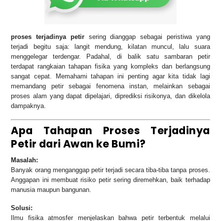
proses terjadinya petir
sering dianggap sebagai peristiwa yang
terjadi begitu saja: langit mendung, kilatan muncul, lalu suara
menggelegar terdengar. Padahal, di balik satu sambaran petir
terdapat rangkaian tahapan fisika yang kompleks dan berlangsung
sangat cepat. Memahami tahapan ini penting agar kita tidak lagi
memandang petir sebagai fenomena instan, melainkan sebagai
proses alam yang dapat dipelajari, diprediksi risikonya, dan dikelola
dampaknya.
Apa Tahapan Proses Terjadinya
Petir dari Awan ke Bumi?
Masalah:
Banyak orang menganggap petir terjadi secara tiba-tiba tanpa proses.
Anggapan ini membuat risiko petir sering diremehkan, baik terhadap
manusia maupun bangunan.
Solusi:
Ilmu fisika atmosfer menjelaskan bahwa petir terbentuk melalui