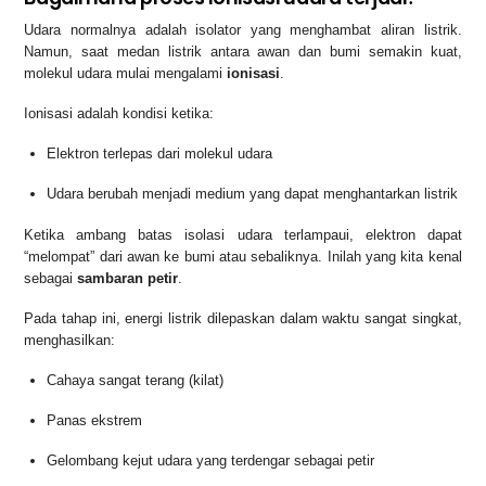
Udara normalnya adalah isolator yang menghambat aliran listrik.
Namun, saat medan listrik antara awan dan bumi semakin kuat,
molekul udara mulai mengalami
ionisasi
.
Ionisasi adalah kondisi ketika:
Elektron terlepas dari molekul udara
Udara berubah menjadi medium yang dapat menghantarkan listrik
Ketika ambang batas isolasi udara terlampaui, elektron dapat
“melompat” dari awan ke bumi atau sebaliknya. Inilah yang kita kenal
sebagai
sambaran petir
.
Pada tahap ini, energi listrik dilepaskan dalam waktu sangat singkat,
menghasilkan:
Cahaya sangat terang (kilat)
Panas ekstrem
Gelombang kejut udara yang terdengar sebagai petir