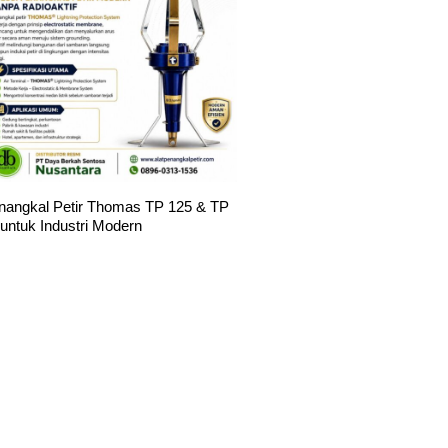
nangkal Petir Thomas TP 125 & TP
 untuk Industri Modern