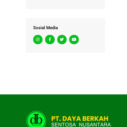
Sosial Media