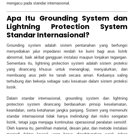
mengacu pada standar internasional.
Apa Itu Grounding System dan
Lightning Protection System
Standar Internasional?
Grounding system adalah sistem pentanahan yang berfungsi
menyediakan jalur impedansi rendah ke bumi bagi arus listrik
abnormal, baik akibat gangguan instalasi maupun lonjakan tegangan.
Sementara itu, lightning protection system adalah sistem proteksi
yang dirancang khusus untuk menangkap, menyalurkan, dan
membuang arus petir ke tanah secara aman. Keduanya saling
terhubung dan bekerja sebagai satu kesatuan dalam sistem proteksi
listrik.
Dalam standar internasional, grounding system dan lightning
protection system dirancang berdasarkan prinsip keselamatan,
keandalan, serta ketahanan jangka panjang. Sistem yang memenuhi
standar internasional tidak hanya melindungi dari risiko sengatan
listrik, tetapi juga menjaga kontinuitas operasional peralatan sensitif.
Oleh karena itu, pemilihan material, desain jalur, dan metode instalasi