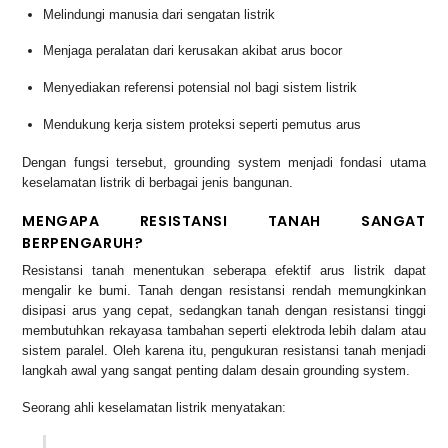
Melindungi manusia dari sengatan listrik
Menjaga peralatan dari kerusakan akibat arus bocor
Menyediakan referensi potensial nol bagi sistem listrik
Mendukung kerja sistem proteksi seperti pemutus arus
Dengan fungsi tersebut, grounding system menjadi fondasi utama
keselamatan listrik di berbagai jenis bangunan.
MENGAPA RESISTANSI TANAH SANGAT
BERPENGARUH?
Resistansi tanah menentukan seberapa efektif arus listrik dapat
mengalir ke bumi. Tanah dengan resistansi rendah memungkinkan
disipasi arus yang cepat, sedangkan tanah dengan resistansi tinggi
membutuhkan rekayasa tambahan seperti elektroda lebih dalam atau
sistem paralel. Oleh karena itu, pengukuran resistansi tanah menjadi
langkah awal yang sangat penting dalam desain grounding system.
Seorang ahli keselamatan listrik menyatakan: