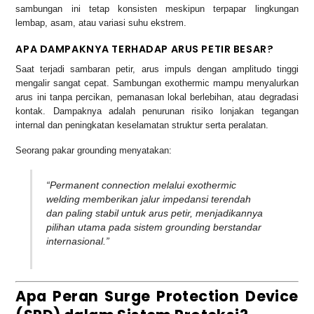
sambungan ini tetap konsisten meskipun terpapar lingkungan
lembap, asam, atau variasi suhu ekstrem.
APA DAMPAKNYA TERHADAP ARUS PETIR BESAR?
Saat terjadi sambaran petir, arus impuls dengan amplitudo tinggi
mengalir sangat cepat. Sambungan exothermic mampu menyalurkan
arus ini tanpa percikan, pemanasan lokal berlebihan, atau degradasi
kontak. Dampaknya adalah penurunan risiko lonjakan tegangan
internal dan peningkatan keselamatan struktur serta peralatan.
Seorang pakar grounding menyatakan:
“Permanent connection melalui exothermic
welding memberikan jalur impedansi terendah
dan paling stabil untuk arus petir, menjadikannya
pilihan utama pada sistem grounding berstandar
internasional.”
Apa Peran Surge Protection Device