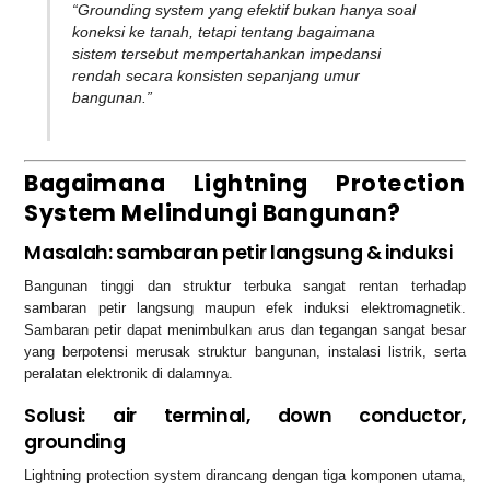
“Grounding system yang efektif bukan hanya soal
koneksi ke tanah, tetapi tentang bagaimana
sistem tersebut mempertahankan impedansi
rendah secara konsisten sepanjang umur
bangunan.”
Bagaimana Lightning Protection
System Melindungi Bangunan?
Masalah: sambaran petir langsung & induksi
Bangunan tinggi dan struktur terbuka sangat rentan terhadap
sambaran petir langsung maupun efek induksi elektromagnetik.
Sambaran petir dapat menimbulkan arus dan tegangan sangat besar
yang berpotensi merusak struktur bangunan, instalasi listrik, serta
peralatan elektronik di dalamnya.
Solusi: air terminal, down conductor,
grounding
Lightning protection system dirancang dengan tiga komponen utama,