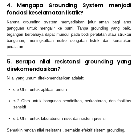
4. Mengapa Grounding System menjadi
fondasi keselamatan listrik?
Karena grounding system menyediakan jalur aman bagi arus
gangguan untuk mengalir ke bumi. Tanpa grounding yang baik,
tegangan berbahaya dapat muncul pada bodi peralatan atau struktur
bangunan, meningkatkan risiko sengatan listrik dan kerusakan
peralatan.
5. Berapa nilai resistansi grounding yang
direkomendasikan?
Nilai yang umum direkomendasikan adalah:
≤ 5 Ohm untuk aplikasi umum
≤ 2 Ohm untuk bangunan pendidikan, perkantoran, dan fasilitas
sensitif
≤ 1 Ohm untuk laboratorium riset dan sistem presisi
Semakin rendah nilai resistansi, semakin efektif sistem grounding.