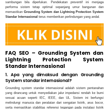
sambungan bila diperlukan. Pendekatan preventif ini menjaga
performa sistem tetap optimal sepanjang umur bangunan dan
memastikan
Grounding System dan Lightning Protection System
Standar Internasional
terus memberikan perlindungan yang andal.
FAQ SEO – Grounding System dan
Lightning Protection System
Standar Internasional
1. Apa yang dimaksud dengan Grounding
System standar internasional?
Grounding system standar internasional adalah sistem pentanahan
yang dirancang untuk menyediakan jalur impedansi rendah ke bumi
sesuai acuan seperti IEC, IEEE, dan UL. Sistem ini berfungsi
melindungi manusia dan peralatan dari sengatan listrik, arus bocor,
serta memastikan stabilitas referensi tegangan pada instalasi listrik