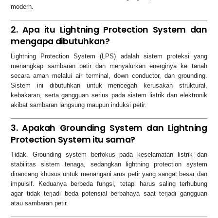
modern.
2. Apa itu Lightning Protection System dan
mengapa dibutuhkan?
Lightning Protection System (LPS) adalah sistem proteksi yang
menangkap sambaran petir dan menyalurkan energinya ke tanah
secara aman melalui air terminal, down conductor, dan grounding.
Sistem ini dibutuhkan untuk mencegah kerusakan struktural,
kebakaran, serta gangguan serius pada sistem listrik dan elektronik
akibat sambaran langsung maupun induksi petir.
3. Apakah Grounding System dan Lightning
Protection System itu sama?
Tidak. Grounding system berfokus pada keselamatan listrik dan
stabilitas sistem tenaga, sedangkan lightning protection system
dirancang khusus untuk menangani arus petir yang sangat besar dan
impulsif. Keduanya berbeda fungsi, tetapi harus saling terhubung
agar tidak terjadi beda potensial berbahaya saat terjadi gangguan
atau sambaran petir.