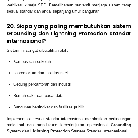
verifikasi kinerja SPD. Pemeliharaan preventif menjaga sistem tetap
sesuai standar dan andal sepanjang umur bangunan.
20. Siapa yang paling membutuhkan sistem
Grounding dan Lightning Protection standar
internasional?
Sistem ini sangat dibutuhkan oleh:
Kampus dan sekolah
Laboratorium dan fasilitas riset
Gedung perkantoran dan industri
Rumah sakit dan pusat data
Bangunan bertingkat dan fasilitas publik
Implementasi sesuai standar internasional memberikan perlindungan
maksimal dan mendukung keberlanjutan operasional
Grounding
System dan Lightning Protection System Standar Internasional
.