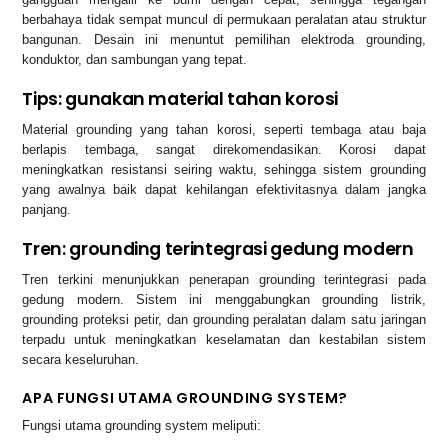
berbahaya tidak sempat muncul di permukaan peralatan atau struktur
bangunan. Desain ini menuntut pemilihan elektroda grounding,
konduktor, dan sambungan yang tepat.
Tips: gunakan material tahan korosi
Material grounding yang tahan korosi, seperti tembaga atau baja
berlapis tembaga, sangat direkomendasikan. Korosi dapat
meningkatkan resistansi seiring waktu, sehingga sistem grounding
yang awalnya baik dapat kehilangan efektivitasnya dalam jangka
panjang.
Tren: grounding terintegrasi gedung modern
Tren terkini menunjukkan penerapan grounding terintegrasi pada
gedung modern. Sistem ini menggabungkan grounding listrik,
grounding proteksi petir, dan grounding peralatan dalam satu jaringan
terpadu untuk meningkatkan keselamatan dan kestabilan sistem
secara keseluruhan.
APA FUNGSI UTAMA GROUNDING SYSTEM?
Fungsi utama grounding system meliputi: