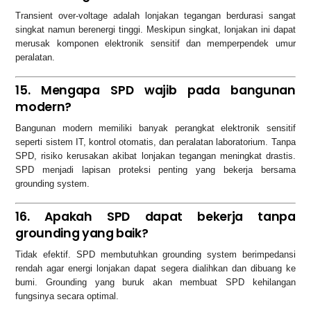
Transient over-voltage adalah lonjakan tegangan berdurasi sangat
singkat namun berenergi tinggi. Meskipun singkat, lonjakan ini dapat
merusak komponen elektronik sensitif dan memperpendek umur
peralatan.
15. Mengapa SPD wajib pada bangunan
modern?
Bangunan modern memiliki banyak perangkat elektronik sensitif
seperti sistem IT, kontrol otomatis, dan peralatan laboratorium. Tanpa
SPD, risiko kerusakan akibat lonjakan tegangan meningkat drastis.
SPD menjadi lapisan proteksi penting yang bekerja bersama
grounding system.
16. Apakah SPD dapat bekerja tanpa
grounding yang baik?
Tidak efektif. SPD membutuhkan grounding system berimpedansi
rendah agar energi lonjakan dapat segera dialihkan dan dibuang ke
bumi. Grounding yang buruk akan membuat SPD kehilangan
fungsinya secara optimal.